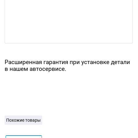
Расширенная гарантия при установке детали
в нашем автосервисе.
Похожие товары