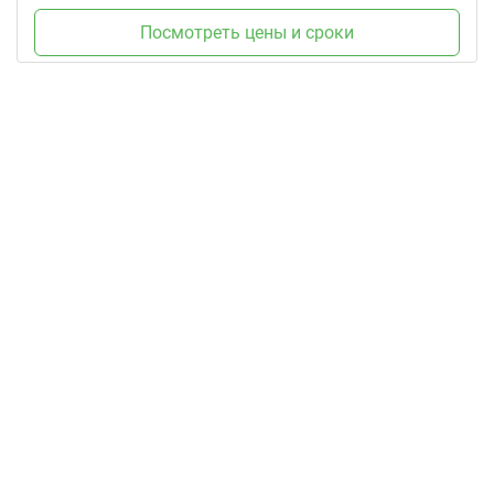
Посмотреть цены и сроки