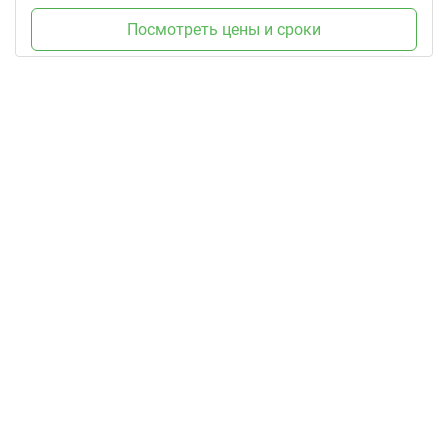
Посмотреть цены и сроки