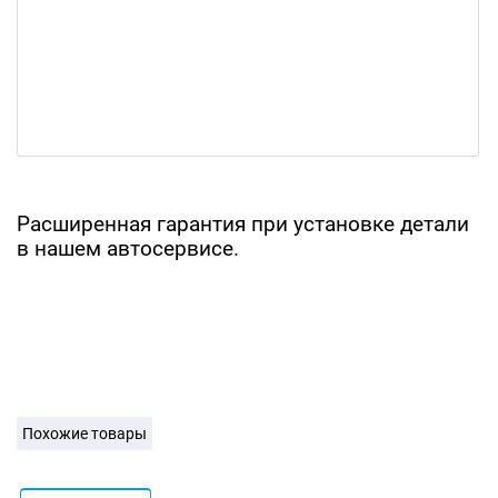
Расширенная гарантия при установке детали
в нашем автосервисе.
Похожие товары