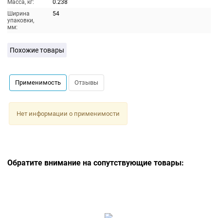
Масса, кг:
0.238
Ширина
54
упаковки,
мм:
Похожие товары
Применимость
Отзывы
Нет информации о применимости
Обратите внимание на сопутствующие товары: