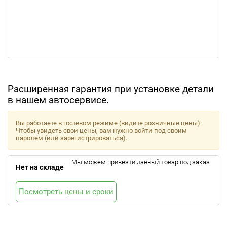
Расширенная гарантия при установке детали
в нашем автосервисе.
Вы работаете в гостевом режиме (видите розничные цены).
Чтобы увидеть свои цены, вам нужно войти под своим
паролем (или зарегистрироваться).
Мы можем привезти данный товар под заказ.
Нет на складе
Посмотреть цены и сроки