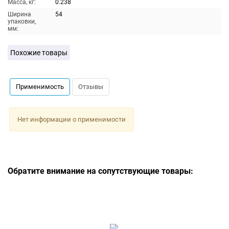
Масса, кг:
0.238
Ширина
54
упаковки,
мм:
Похожие товары
Применимость
Отзывы
Нет информации о применимости
Обратите внимание на сопутствующие товары: