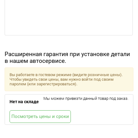
Расширенная гарантия при установке детали
в нашем автосервисе.
Вы работаете в гостевом режиме (видите розничные цены).
Чтобы увидеть свои цены, вам нужно войти под своим
паролем (или зарегистрироваться).
Мы можем привезти данный товар под заказ.
Нет на складе
Посмотреть цены и сроки