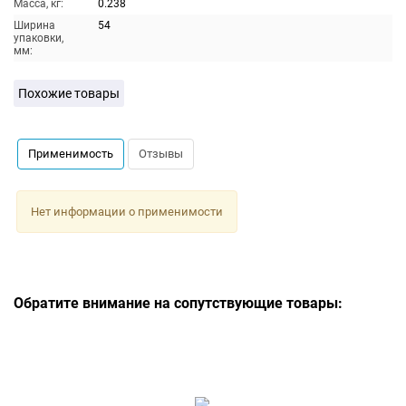
Масса, кг:
0.238
Ширина
54
упаковки,
мм:
Похожие товары
Применимость
Отзывы
Нет информации о применимости
Обратите внимание на сопутствующие товары: