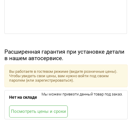
Расширенная гарантия при установке детали
в нашем автосервисе.
Вы работаете в гостевом режиме (видите розничные цены).
Чтобы увидеть свои цены, вам нужно войти под своим
паролем (или зарегистрироваться).
Мы можем привезти данный товар под заказ.
Нет на складе
Посмотреть цены и сроки