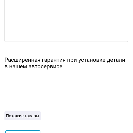
Расширенная гарантия при установке детали
в нашем автосервисе.
Похожие товары