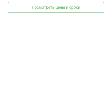
Посмотреть цены и сроки