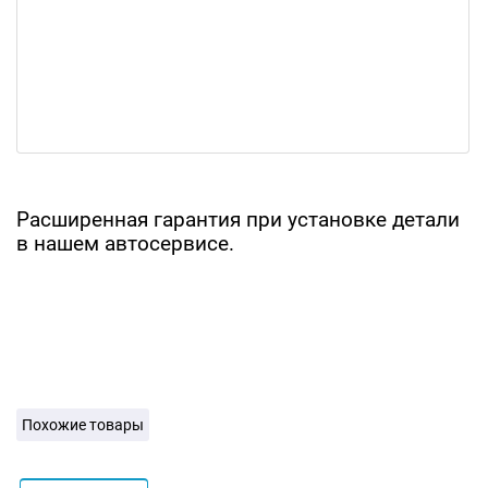
Расширенная гарантия при установке детали
в нашем автосервисе.
Похожие товары