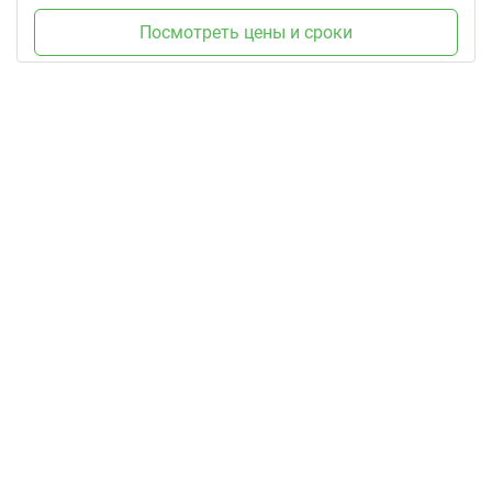
Посмотреть цены и сроки