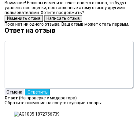
Внимание! Если вы измените текст своего отзыва, то будут
удалены все оценки, поставленные этому отзыву другими
пользователями. Хотите продолжить?
Пока нет ни одного отзыва. Ваш отзыв может стать первым.
Ответ на отзыв
Ответ
(На проверке у модератора)
Обратите внимание на сопутствующие товары: