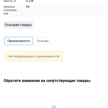
Масса, кг:
0.238
Ширина
54
упаковки,
мм:
Похожие товары
Применимость
Отзывы
Нет информации о применимости
Обратите внимание на сопутствующие товары: