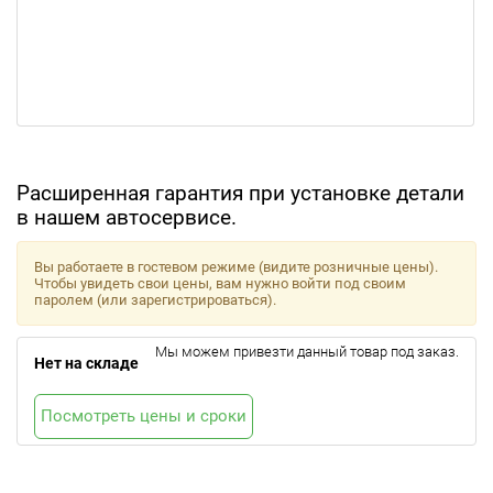
Расширенная гарантия при установке детали
в нашем автосервисе.
Вы работаете в гостевом режиме (видите розничные цены).
Чтобы увидеть свои цены, вам нужно войти под своим
паролем (или зарегистрироваться).
Мы можем привезти данный товар под заказ.
Нет на складе
Посмотреть цены и сроки