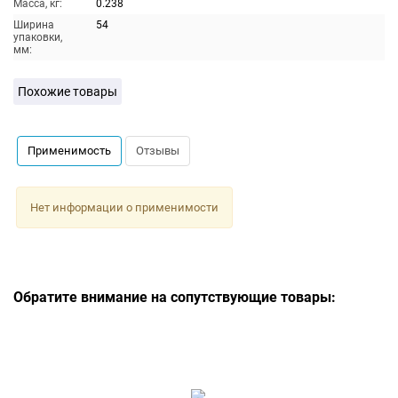
Масса, кг:
0.238
Ширина
54
упаковки,
мм:
Похожие товары
Применимость
Отзывы
Нет информации о применимости
Обратите внимание на сопутствующие товары: