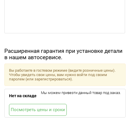
Расширенная гарантия при установке детали
в нашем автосервисе.
Вы работаете в гостевом режиме (видите розничные цены).
Чтобы увидеть свои цены, вам нужно войти под своим
паролем (или зарегистрироваться).
Мы можем привезти данный товар под заказ.
Нет на складе
Посмотреть цены и сроки