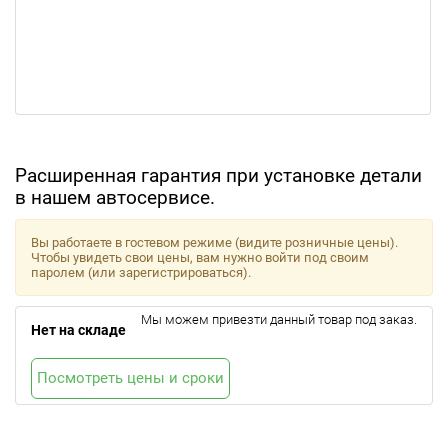
Расширенная гарантия при установке детали
в нашем автосервисе.
Вы работаете в гостевом режиме (видите розничные цены).
Чтобы увидеть свои цены, вам нужно войти под своим
паролем (или зарегистрироваться).
Мы можем привезти данный товар под заказ.
Нет на складе
Посмотреть цены и сроки