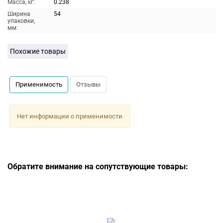
Масса, кг:
0.238
Ширина
54
упаковки,
мм:
Похожие товары
Применимость
Отзывы
Нет информации о применимости
Обратите внимание на сопутствующие товары: