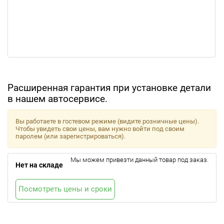
Расширенная гарантия при установке детали
в нашем автосервисе.
Вы работаете в гостевом режиме (видите розничные цены).
Чтобы увидеть свои цены, вам нужно войти под своим
паролем (или зарегистрироваться).
Мы можем привезти данный товар под заказ.
Нет на складе
Посмотреть цены и сроки