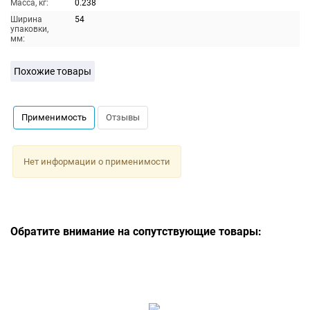
Масса, кг:
0.238
Ширина
54
упаковки,
мм:
Похожие товары
Применимость
Отзывы
Нет информации о применимости
Обратите внимание на сопутствующие товары: