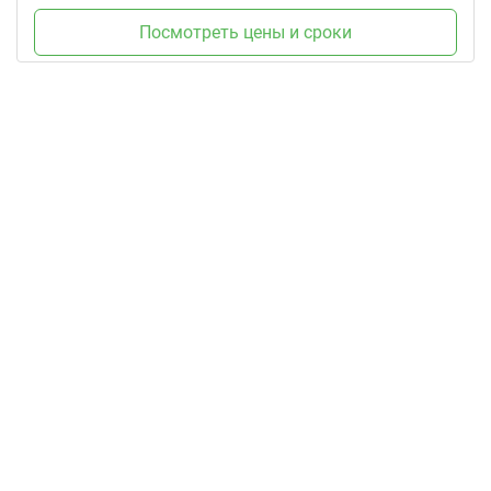
Посмотреть цены и сроки