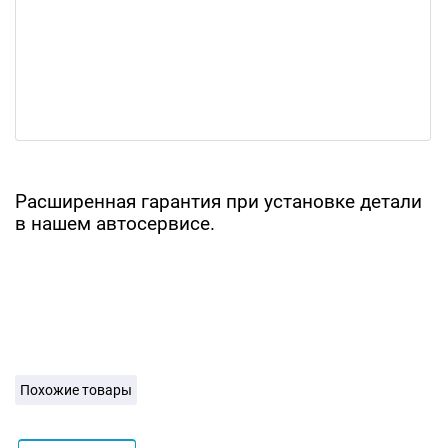
Расширенная гарантия при установке детали
в нашем автосервисе.
Похожие товары