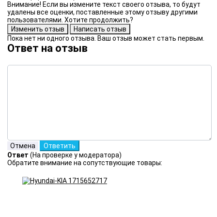
Внимание! Если вы измените текст своего отзыва, то будут
удалены все оценки, поставленные этому отзыву другими
пользователями. Хотите продолжить?
Пока нет ни одного отзыва. Ваш отзыв может стать первым.
Ответ на отзыв
Ответ
(На проверке у модератора)
Обратите внимание на сопутствующие товары: