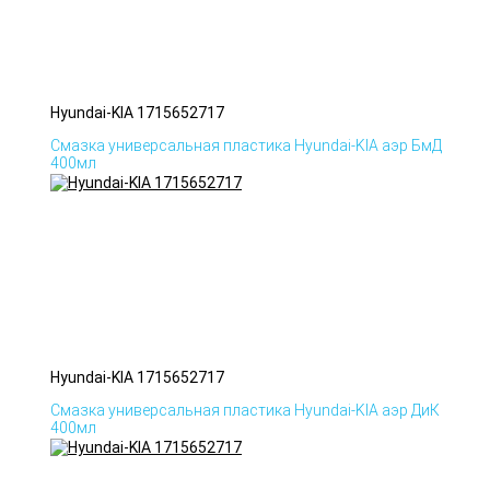
Hyundai-KIA 1715652717
Смазка универсальная пластика Hyundai-KIA аэр БмД
400мл
Hyundai-KIA 1715652717
Смазка универсальная пластика Hyundai-KIA аэр ДиК
400мл