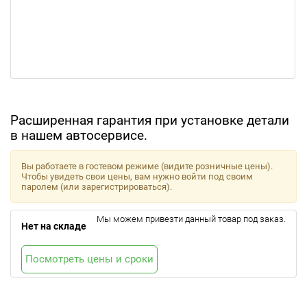
Расширенная гарантия при установке детали
в нашем автосервисе.
Вы работаете в гостевом режиме (видите розничные цены).
Чтобы увидеть свои цены, вам нужно войти под своим
паролем (или зарегистрироваться).
Мы можем привезти данный товар под заказ.
Нет на складе
Посмотреть цены и сроки