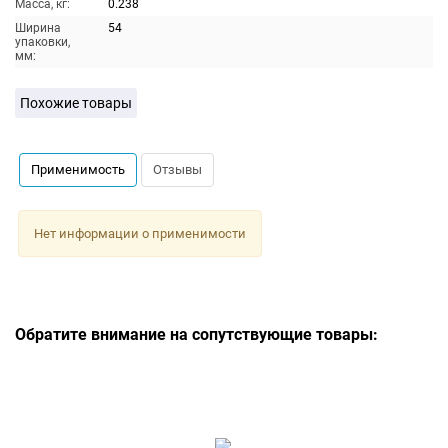
Масса, кг:
0.238
Ширина
54
упаковки,
мм:
Похожие товары
Применимость
Отзывы
Нет информации о применимости
Обратите внимание на сопутствующие товары: